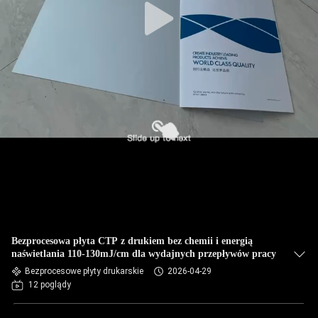
Bezprocesowa płyta CTP z drukiem bez chemii i energią
naświetlania 110-130mJ/cm dla wydajnych przepływów pracy
Bezprocesowe płyty drukarskie
2026-04-29
12 poglądy