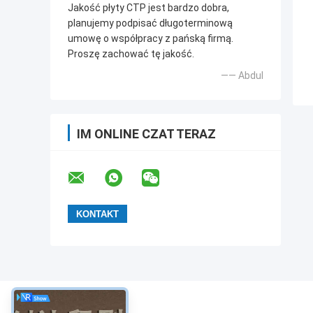
Jakość płyty CTP jest bardzo dobra,
planujemy podpisać długoterminową
umowę o współpracy z pańską firmą.
Proszę zachować tę jakość.
—— Abdul
IM ONLINE CZAT TERAZ