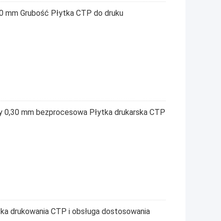
30 mm Grubość Płytka CTP do druku
cy 0,30 mm bezprocesowa Płytka drukarska CTP
ka drukowania CTP i obsługa dostosowania