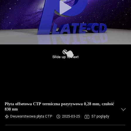
Płyta offsetowa CTP termiczna pozytywowa 0,28 mm, czułość
830 nm
Dwuwarstwowa płyta CTP
2025-03-25
57 poglądy