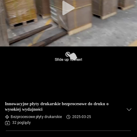
Innowacyjne płyty drukarskie bezprocesowe do druku o
wysokiej wydajności
Bezprocesowe płyty drukarskie
2025-03-25
32 poglądy