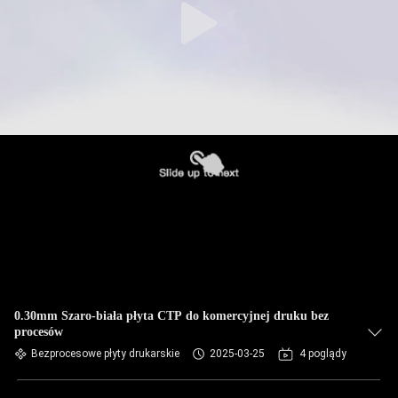
0.30mm Szaro-biała płyta CTP do komercyjnej druku bez
procesów
Bezprocesowe płyty drukarskie
2025-03-25
4 poglądy