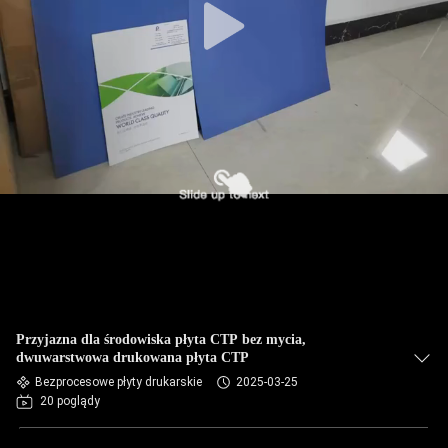
Przyjazna dla środowiska płyta CTP bez mycia,
dwuwarstwowa drukowana płyta CTP
Bezprocesowe płyty drukarskie
2025-03-25
20 poglądy