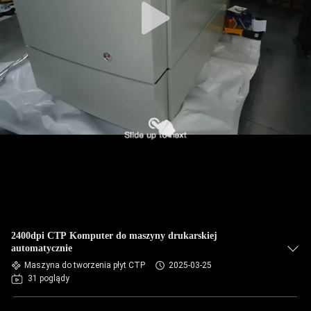
2400dpi CTP Komputer do maszyny drukarskiej
automatycznie
Maszyna do tworzenia płyt CTP
2025-03-25
31 poglądy