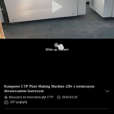
Komputer CTP Plate Making Machine 220v z termicznym
obrazowaniem laserowym
Maszyna do tworzenia płyt CTP
2025-03-25
207 poglądy