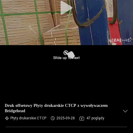
Druk offsetowy Płyty drukarskie CTCP z wywoływaczem
Bridgehead
Płyty drukarskie CTCP
2025-09-28
47 poglądy