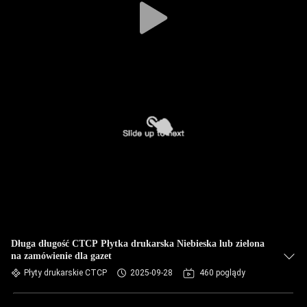
Długa długość CTCP Płytka drukarska Niebieska lub zielona
na zamówienie dla gazet
Płyty drukarskie CTCP
2025-09-28
460 poglądy