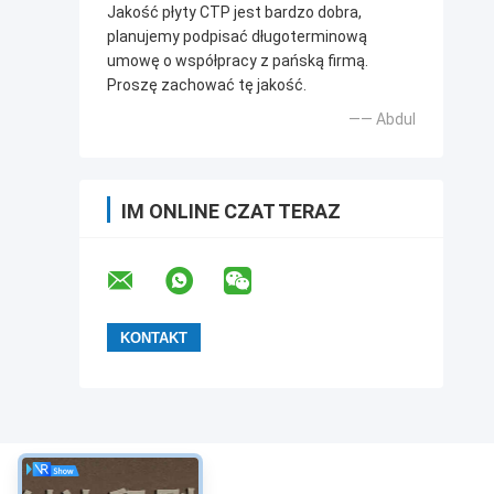
Jakość płyty CTP jest bardzo dobra,
planujemy podpisać długoterminową
umowę o współpracy z pańską firmą.
Proszę zachować tę jakość.
—— Abdul
IM ONLINE CZAT TERAZ