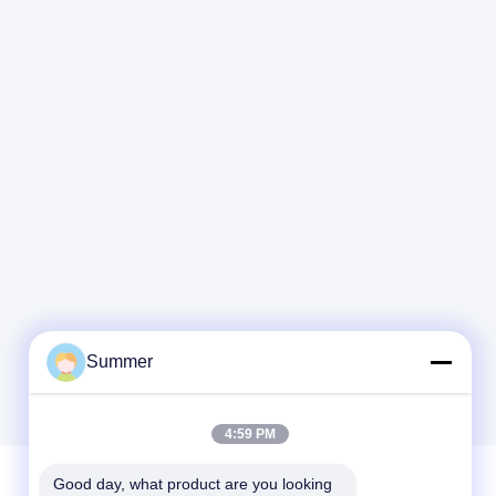
Summer
4:59 PM
Good day, what product are you looking 