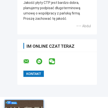
Jakość płyty CTP jest bardzo dobra,
planujemy podpisać długoterminową
umowę o współpracy z pańską firmą.
Proszę zachować tę jakość.
—— Abdul
IM ONLINE CZAT TERAZ