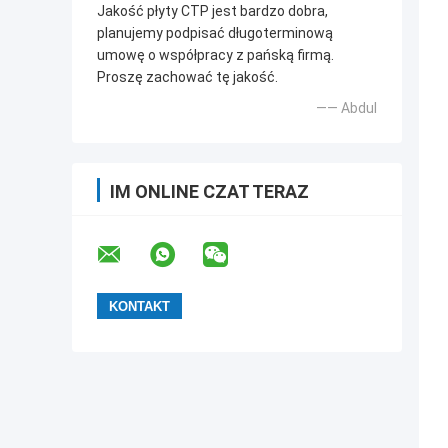
Jakość płyty CTP jest bardzo dobra,
planujemy podpisać długoterminową
umowę o współpracy z pańską firmą.
Proszę zachować tę jakość.
—— Abdul
IM ONLINE CZAT TERAZ