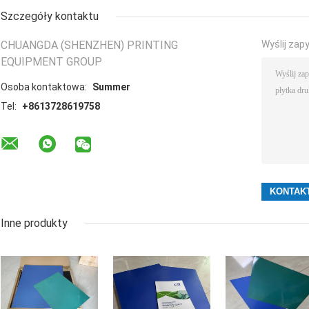
Szczegóły kontaktu
CHUANGDA (SHENZHEN) PRINTING
Wyślij zap
EQUIPMENT GROUP
Osoba kontaktowa:
Summer
Tel:
+8613728619758
Inne produkty