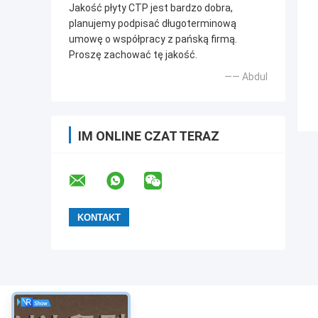
Jakość płyty CTP jest bardzo dobra,
planujemy podpisać długoterminową
umowę o współpracy z pańską firmą.
Proszę zachować tę jakość.
—— Abdul
IM ONLINE CZAT TERAZ