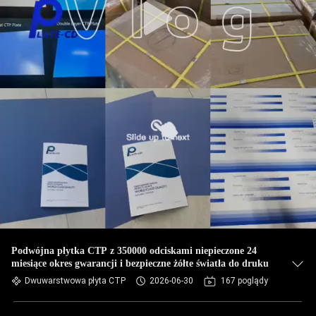
Podwójna płytka CTP z 350000 odciskami niepieczone 24
miesiące okres gwarancji i bezpieczne żółte światła do druku
Dwuwarstwowa płyta CTP
2026-06-30
167 poglądy